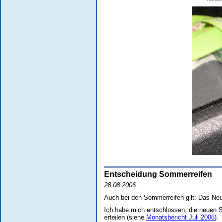
Entscheidung Sommerreifen
28.08.2006.
Auch bei den Sommerreifen gilt: Das Neu
Ich habe mich entschlossen, die neuen 
erteilen (siehe
Monatsbericht Juli 2006
).