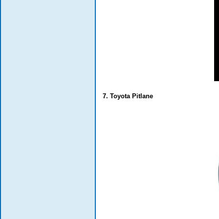
7. Toyota Pitlane