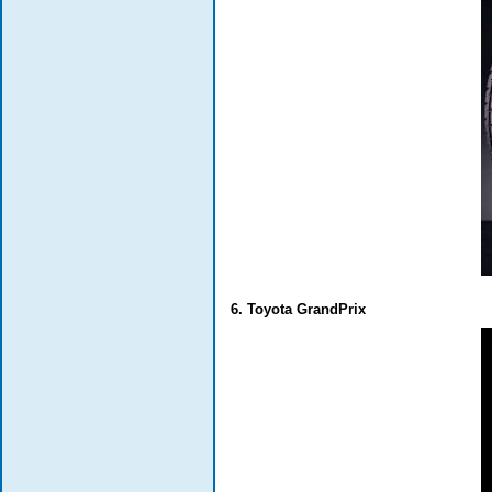
6. Toyota GrandPrix