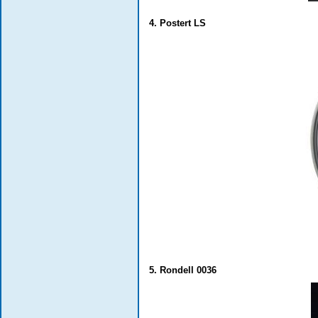
4. Postert LS
5. Rondell 0036