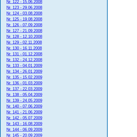
Nr. 122 - 15.06.2008
Nr. 123 - 29.06.2008
Nr. 124 - 03.08.2008
Nr. 125 - 19.08.2008
Nr. 126 - 07.09.2008
Nr. 127 - 21.09.2008
Nr. 128 - 12.10.2008
Nr. 129 - 02.11.2008
Nr. 130 - 16.11.2008
Nr. 131 - 01.12.2008
Nr. 132 - 24.12.2008
Nr. 133 - 04.01.2009
Nr. 134 - 26.01.2009
Nr. 135 - 15.02.2009
Nr. 136 - 01.03.2009
Nr. 137 - 22.03.2009
Nr. 138 - 05.04.2009
Nr. 139 - 24.05.2009
Nr. 140 - 07.06.2009
Nr. 141 - 21.06.2009
Nr. 142 - 05.07.2009
Nr. 143 - 16.08.2009
Nr. 144 - 06.09.2009
Nr. 145 - 20.09.2009