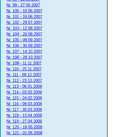
Nr. 99 - 27.05.2007
Nr. 100 - 10.06.2007
Nr. 101 - 24.06.2007
Nr. 102 - 29.07.2007
Nr. 103 - 12.08.2007
Nr. 104 - 26.08.2007
Nr. 105 - 09.09.2007
Nr. 106 - 30.09.2007
Nr. 107 - 14.10.2007
Nr. 108 - 28.10.2007
Nr. 109 - 11.11.2007
Nr. 110 - 25.11.2007
Nr. 111 - 09.12.2007
Nr. 112 - 23.12.2007
Nr. 113 - 06.01.2008
Nr. 114 - 03.02.2008
Nr. 115 - 24.02.2008
Nr. 116 - 09.03.2008
Nr. 117 - 30.03.2008
Nr. 118 - 13.04.2008
Nr. 119 - 27.04.2008
Nr. 120 - 18.05.2008
Nr. 121 - 01.06.2008