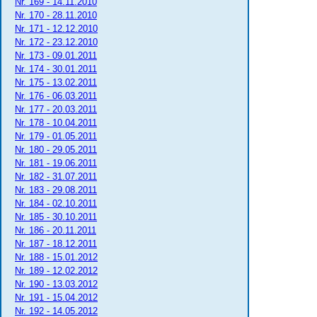
Nr. 169 - 14.11.2010
Nr. 170 - 28.11.2010
Nr. 171 - 12.12.2010
Nr. 172 - 23.12.2010
Nr. 173 - 09.01.2011
Nr. 174 - 30.01.2011
Nr. 175 - 13.02.2011
Nr. 176 - 06.03.2011
Nr. 177 - 20.03.2011
Nr. 178 - 10.04.2011
Nr. 179 - 01.05.2011
Nr. 180 - 29.05.2011
Nr. 181 - 19.06.2011
Nr. 182 - 31.07.2011
Nr. 183 - 29.08.2011
Nr. 184 - 02.10.2011
Nr. 185 - 30.10.2011
Nr. 186 - 20.11.2011
Nr. 187 - 18.12.2011
Nr. 188 - 15.01.2012
Nr. 189 - 12.02.2012
Nr. 190 - 13.03.2012
Nr. 191 - 15.04.2012
Nr. 192 - 14.05.2012