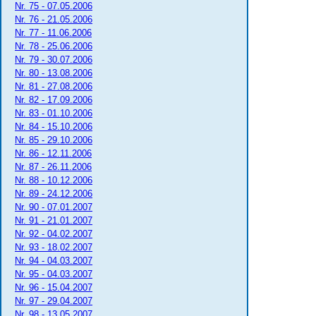
Nr. 75 - 07.05.2006
Nr. 76 - 21.05.2006
Nr. 77 - 11.06.2006
Nr. 78 - 25.06.2006
Nr. 79 - 30.07.2006
Nr. 80 - 13.08.2006
Nr. 81 - 27.08.2006
Nr. 82 - 17.09.2006
Nr. 83 - 01.10.2006
Nr. 84 - 15.10.2006
Nr. 85 - 29.10.2006
Nr. 86 - 12.11.2006
Nr. 87 - 26.11.2006
Nr. 88 - 10.12.2006
Nr. 89 - 24.12.2006
Nr. 90 - 07.01.2007
Nr. 91 - 21.01.2007
Nr. 92 - 04.02.2007
Nr. 93 - 18.02.2007
Nr. 94 - 04.03.2007
Nr. 95 - 04.03.2007
Nr. 96 - 15.04.2007
Nr. 97 - 29.04.2007
Nr. 98 - 13.05.2007