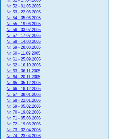
Nr. 51 - 17.04.2005
Nr. 52 - 01.05.2005
Nr. 53 - 22.05.2005
Nr. 54 - 05.06.2005
Nr. 55 - 19.06.2005
Nr. 56 - 03.07.2005
Nr. 57 - 17.07.2005
Nr. 58 - 14.08.2005
Nr. 59 - 28.08.2005
Nr. 60 - 11.09.2005
Nr. 61 - 25.09.2005
Nr. 62 - 16.10.2005
Nr. 63 - 06.11.2005
Nr. 64 - 20.11.2005
Nr. 65 - 05.12.2005
Nr. 66 - 18.12.2005
Nr. 67 - 08.01.2006
Nr. 68 - 22.01.2006
Nr. 69 - 05.02.2006
Nr. 70 - 19.02.2006
Nr. 71 - 05.03.2006
Nr. 72 - 19.03.2006
Nr. 73 - 02.04.2006
Nr. 74 - 23.04.2006