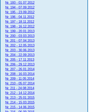
Nr. 193 - 01.07.2012
Nr. 194 - 07.09.2012
Nr. 195 - 23.09.2012
Nr. 196 - 04.11.2012
Nr. 197 - 18.11.2012
Nr. 198 - 16.12.2012
Nr. 199 - 20.01.2013
Nr. 200 - 03.03.2013
Nr. 201 - 07.04.2013
Nr. 202 - 12.05.2013
Nr. 203 - 30.06.2013
Nr. 204 - 22.09.2013
Nr. 205 - 17.11.2013
Nr. 206 - 29.12.2013
Nr. 207 - 26.01.2014
Nr. 208 - 16.03.2014
Nr. 209 - 11.05.2014
Nr. 210 - 05.07.2014
Nr. 211 - 24.08.2014
Nr. 212 - 14.12.2014
Nr. 213 - 25.01.2015
Nr. 214 - 15.03.2015
Nr. 215 - 14.06.2015
Nr. 216 - 06.09.2015