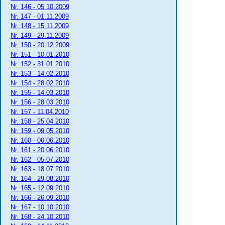
Nr. 146 - 05.10.2009
Nr. 147 - 01.11.2009
Nr. 148 - 15.11.2009
Nr. 149 - 29.11.2009
Nr. 150 - 20.12.2009
Nr. 151 - 10.01.2010
Nr. 152 - 31.01.2010
Nr. 153 - 14.02.2010
Nr. 154 - 28.02.2010
Nr. 155 - 14.03.2010
Nr. 156 - 28.03.2010
Nr. 157 - 11.04.2010
Nr. 158 - 25.04.2010
Nr. 159 - 09.05.2010
Nr. 160 - 06.06.2010
Nr. 161 - 20.06.2010
Nr. 162 - 05.07.2010
Nr. 163 - 18.07.2010
Nr. 164 - 29.08.2010
Nr. 165 - 12.09.2010
Nr. 166 - 26.09.2010
Nr. 167 - 10.10.2010
Nr. 168 - 24.10.2010