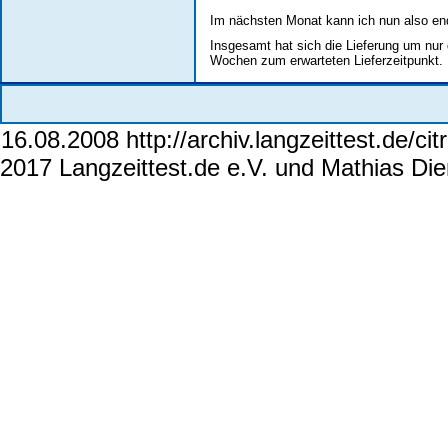
Im nächsten Monat kann ich nun also en
Insgesamt hat sich die Lieferung um nur
Wochen zum erwarteten Lieferzeitpunkt. 
16.08.2008 http://archiv.langzeittest.de/cit
2017 Langzeittest.de e.V. und Mathias Die