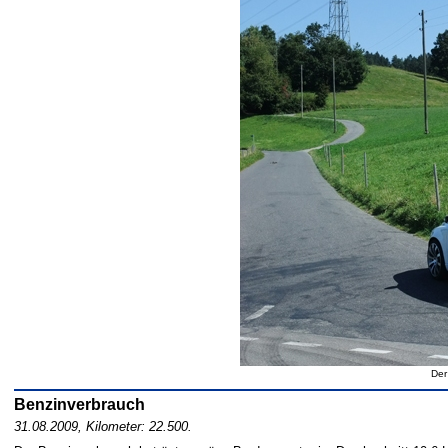
Der
Benzinverbrauch
31.08.2009, Kilometer: 22.500.