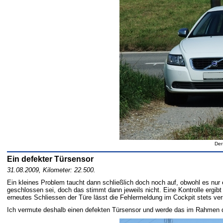
Der
Ein defekter Türsensor
31.08.2009, Kilometer: 22.500.
Ein kleines Problem taucht dann schließlich doch noch auf, obwohl es nur e
geschlossen sei, doch das stimmt dann jeweils nicht. Eine Kontrolle ergibt
erneutes Schliessen der Türe lässt die Fehlermeldung im Cockpit stets ve
Ich vermute deshalb einen defekten Türsensor und werde das im Rahmen d