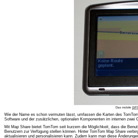
Das mobile
GP
Wie der Name es schon vermuten lässt, umfassen die Karten des TomTom 
Software und der zusätzlichen, optionalen Komponenten im internen zwe
Mit Map Share bietet TomTom seit kurzem die Möglichkeit, dass die Benu
Benutzern zur Verfügung stellen können. Hinter TomTom Map Share verbirgt
aktualisieren und personalisieren kann. Zudem kann man diese Änderungen 