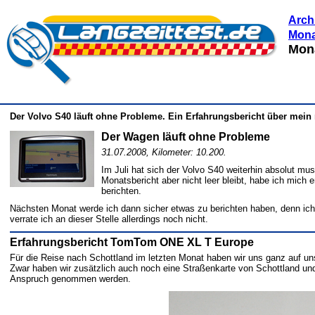
Arch
Mona
Mona
Der Volvo S40 läuft ohne Probleme. Ein Erfahrungsbericht über mein
Der Wagen läuft ohne Probleme
31.07.2008, Kilometer: 10.200.
Im Juli hat sich der Volvo S40 weiterhin absolut mus
Monatsbericht aber nicht leer bleibt, habe ich mic
berichten.
Nächsten Monat werde ich dann sicher etwas zu berichten haben, denn i
verrate ich an dieser Stelle allerdings noch nicht.
Erfahrungsbericht TomTom ONE XL T Europe
Für die Reise nach Schottland im letzten Monat haben wir uns ganz auf u
Zwar haben wir zusätzlich auch noch eine Straßenkarte von Schottland un
Anspruch genommen werden.